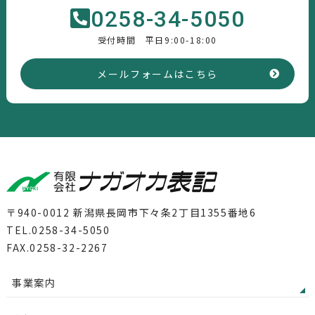
0258-34-5050
受付時間 平日9:00-18:00
メールフォームはこちら
〒940-0012 新潟県長岡市下々条2丁目1355番地6
TEL.0258-34-5050
FAX.0258-32-2267
事業案内