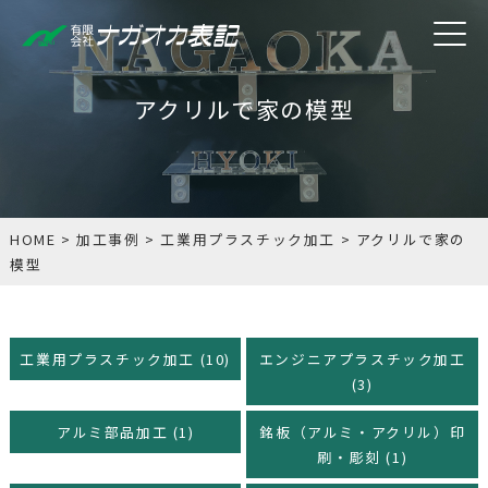
アクリルで家の模型
HOME
>
加工事例
>
工業用プラスチック加工
>
アクリルで家の
模型
工業用プラスチック加工 (10)
エンジニアプラスチック加工
(3)
アルミ部品加工 (1)
銘板（アルミ・アクリル）印
刷・彫刻 (1)