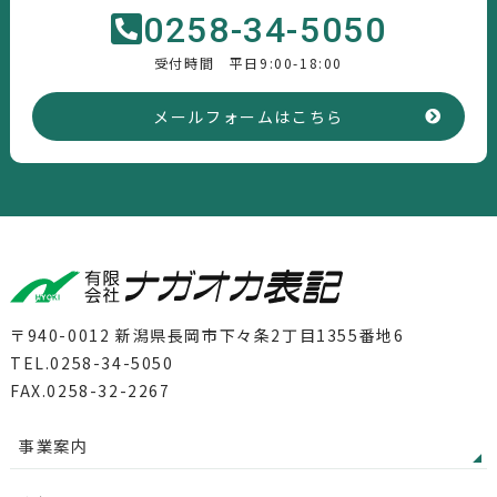
0258-34-5050
受付時間 平日9:00-18:00
メールフォームはこちら
〒940-0012 新潟県長岡市下々条2丁目1355番地6
TEL.0258-34-5050
FAX.0258-32-2267
事業案内