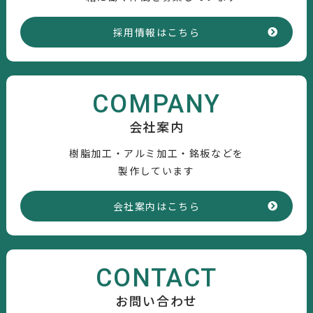
採用情報はこちら
COMPANY
会社案内
樹脂加工・アルミ加工・銘板などを
製作しています
会社案内はこちら
CONTACT
お問い合わせ