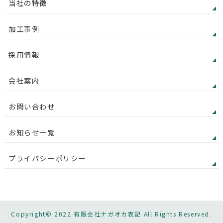
当社の特徴
加工事例
採用情報
会社案内
お問い合わせ
お知らせ一覧
プライバシーポリシー
Copyright© 2022 有限会社ナガオカ表記 All Rights Reserved.